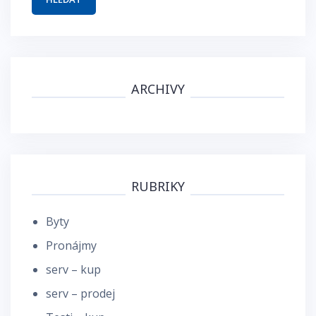
ARCHIVY
RUBRIKY
Byty
Pronájmy
serv – kup
serv – prodej